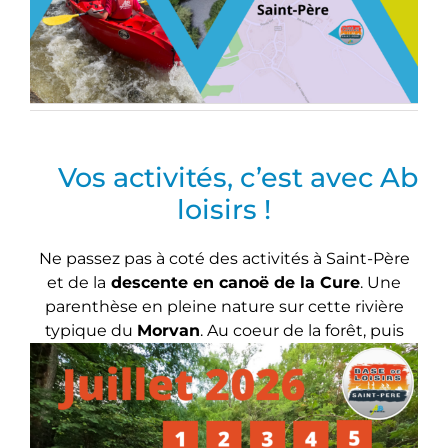
Vos activités, c’est avec Ab
loisirs !
Ne passez pas à coté des activités à Saint-Père
et de la
descente en canoë de la Cure
. Une
parenthèse en pleine nature sur cette rivière
typique du
Morvan
. Au
coeur de la forêt, puis