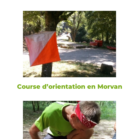
Course d’orientation en Morvan