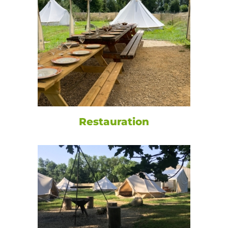
Restauration