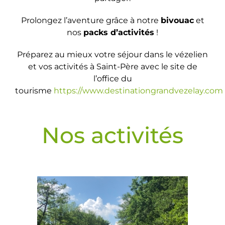
Prolongez l’aventure grâce à notre
bivouac
et
nos
packs d’activités
!
Préparez au mieux votre séjour dans le vézelien
et vos activités à Saint-Père avec le site de
l’office du
tourisme
https://www.destinationgrandvezelay.com
Nos activités