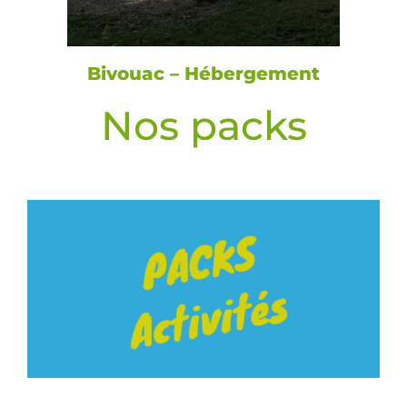
Bivouac – Hébergement
Nos packs