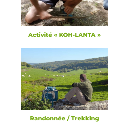
Activité « KOH-LANTA »
Randonnée / Trekking