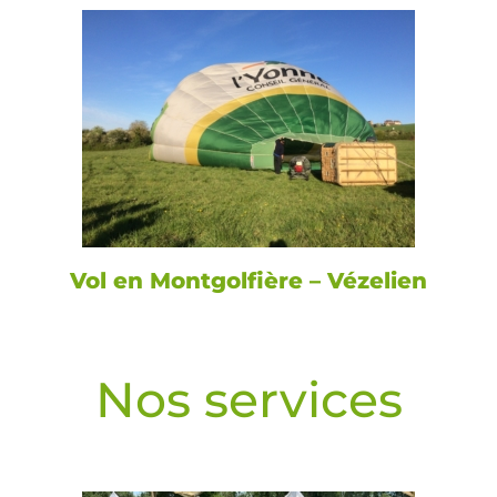
Vol en Montgolfière – Vézelien
Nos services