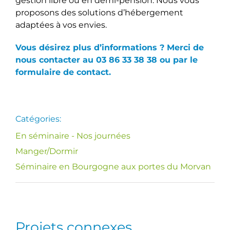
gestion libre ou en demi-pension. Nous vous
proposons des solutions d’hébergement
adaptées à vos envies.
Vous désirez plus d’informations ? Merci de
nous contacter au 03 86 33 38 38 ou par le
formulaire de contact.
Catégories:
En séminaire - Nos journées
Manger/Dormir
Séminaire en Bourgogne aux portes du Morvan
Projets connexes