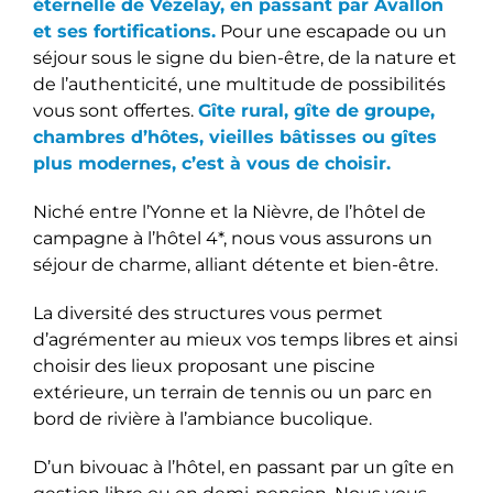
éternelle de Vézelay, en passant par Avallon
et ses fortifications.
Pour une escapade ou un
séjour sous le signe du bien-être, de la nature et
de l’authenticité, une multitude de possibilités
vous sont offertes.
Gîte rural, gîte de groupe,
chambres d’hôtes, vieilles bâtisses ou gîtes
plus modernes, c’est à vous de choisir.
Niché entre l’Yonne et la Nièvre, de l’hôtel de
campagne à l’hôtel 4*, nous vous assurons un
séjour de charme, alliant détente et bien-être.
La diversité des structures vous permet
d’agrémenter au mieux vos temps libres et ainsi
choisir des lieux proposant une piscine
extérieure, un terrain de tennis ou un parc en
bord de rivière à l’ambiance bucolique.
D’un bivouac à l’hôtel, en passant par un gîte en