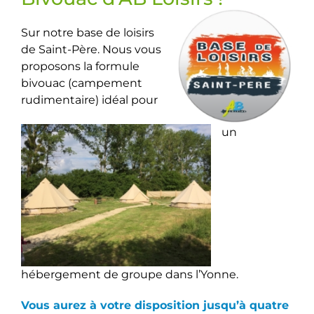
Sur notre base de loisirs
de Saint-Père. Nous vous
proposons la formule
bivouac (campement
rudimentaire) idéal pour
un
hébergement de groupe dans l’Yonne.
Vous aurez à votre disposition jusqu’à quatre