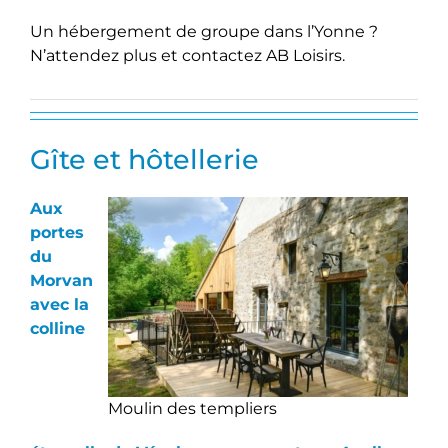
Un hébergement de groupe dans l’Yonne ?
N’attendez plus et contactez AB Loisirs.
Gîte et hôtellerie
Aux
portes
du
Morvan
avec la
colline
Moulin des templiers