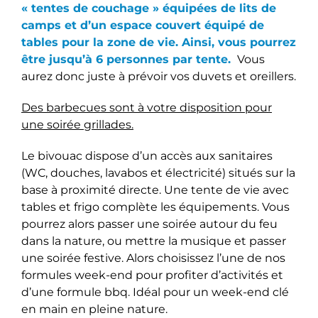
« tentes de couchage » équipées de lits de
camps et d’un espace couvert équipé de
tables pour la zone de vie. Ainsi, vous pourrez
être
jusqu’à 6 personnes par tente.
Vous
aurez donc juste à prévoir vos duvets et oreillers.
Des barbecues sont à votre disposition pour
une soirée grillades.
Le bivouac dispose d’un accès aux sanitaires
(WC, douches, lavabos et électricité) situés sur la
base à proximité directe. Une tente de vie avec
tables et frigo complète les équipements. Vous
pourrez alors passer une soirée autour du feu
dans la nature, ou mettre la musique et passer
une soirée festive. Alors choisissez l’une de nos
formules week-end pour profiter d’activités et
d’une formule bbq. Idéal pour un week-end clé
en main en pleine nature.