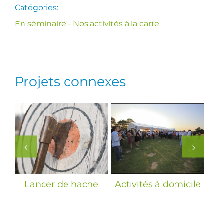
Catégories:
En séminaire - Nos activités à la carte
Projets connexes
Lancer de hache
Activités à domicile
S