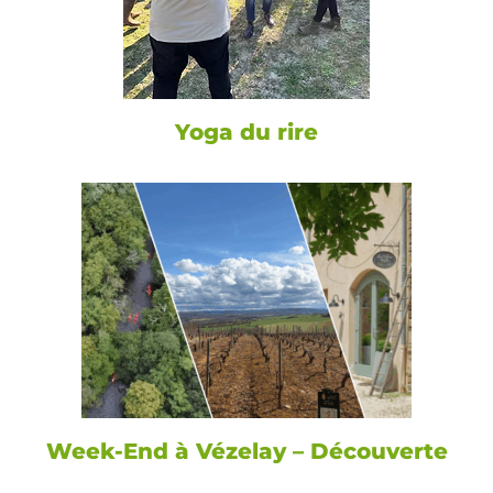
Yoga du rire
Week-End à Vézelay – Découverte