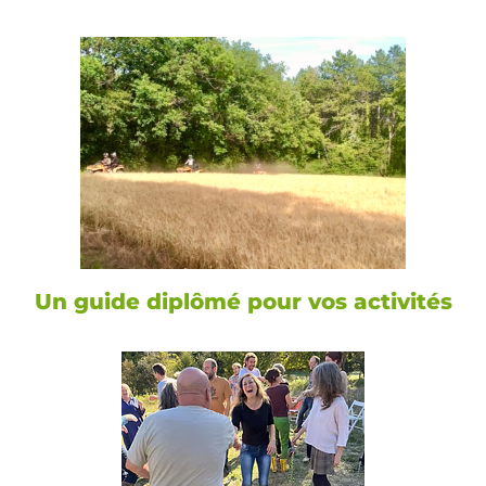
Un guide diplômé pour vos activités