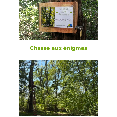
Chasse aux énigmes