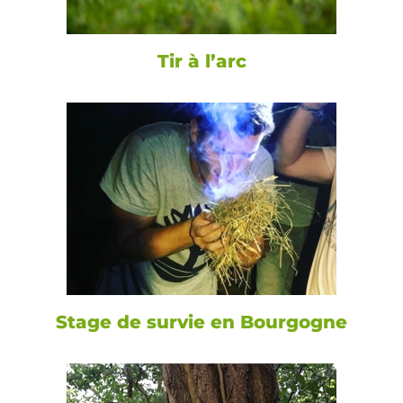
Tir à l’arc
Stage de survie en Bourgogne