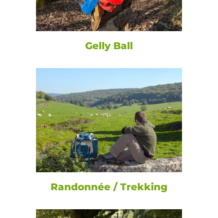
Gelly Ball
Randonnée / Trekking