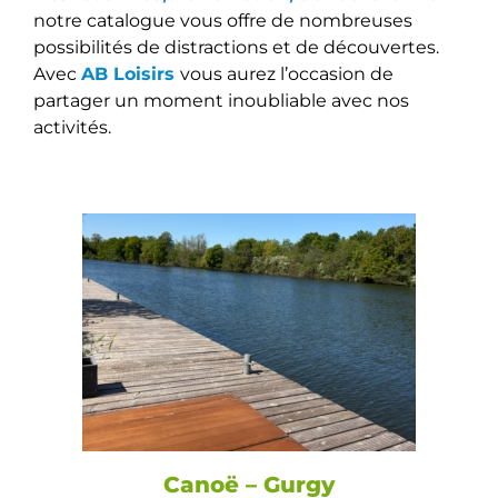
notre catalogue vous offre de nombreuses
possibilités de distractions et de découvertes.
Avec
AB Loisirs
vous aurez l’occasion de
partager un moment inoubliable avec nos
activités.
Canoë – Gurgy