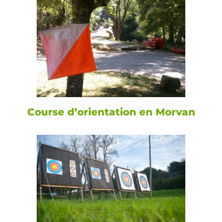
Course d’orientation en Morvan