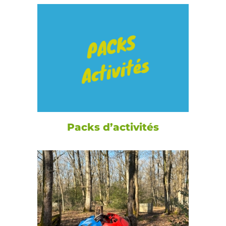
Packs d’activités