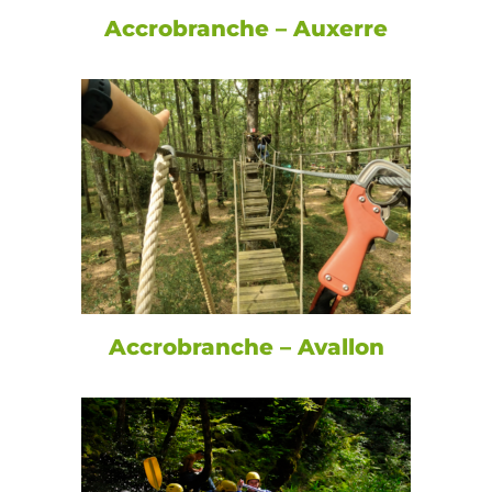
Accrobranche – Auxerre
Accrobranche – Avallon