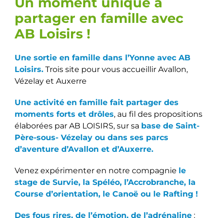
Un moment unique à
partager en famille avec
AB Loisirs !
Une sortie en famille dans l’Yonne avec AB
Loisirs.
Trois site pour vous accueillir Avallon,
Vézelay et Auxerre
Une activité en famille fait partager des
moments forts et drôles
, au fil des propositions
élaborées par AB LOISIRS, sur sa
base de Saint-
Père-sous- Vézelay ou dans ses parcs
d’aventure d’Avallon et d’Auxerre.
Venez expérimenter en notre compagnie
le
stage de Survie, la Spéléo, l’Accrobranche, la
Course d’orientation, le Canoë ou le Rafting !
Des fous rires, de l’émotion, de l’adrénaline
: