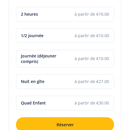
2 heures
à partir de €10.00
1/2 journée
à partir de €10.00
Journée (déjeuner
à partir de €10.00
compris)
Nuit en gîte
à partir de €27.00
Quad Enfant
à partir de €30.00
Réserver