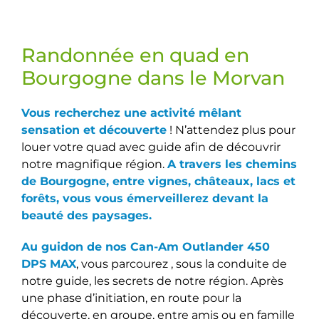
Randonnée en quad en
Bourgogne dans le Morvan
Vous recherchez une activité mêlant
sensation et découverte
! N’attendez plus pour
louer votre quad avec guide afin de découvrir
notre magnifique région.
A travers les chemins
de Bourgogne, entre vignes, châteaux, lacs et
forêts, vous vous émerveillerez devant la
beauté des paysages.
Au guidon de nos Can-Am Outlander 450
DPS MAX
, vous parcourez , sous la conduite de
notre guide, les secrets de notre région. Après
une phase d’initiation, en route pour la
découverte, en groupe, entre amis ou en famille