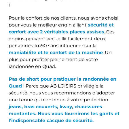
!
Pour le confort de nos clients, nous avons choisi
pour vous le meilleur engin alliant
sécurité et
confort avec 2 véritables places assises
. Ces
engins peuvent accueillir facilement deux
personnes 1m90 sans influencer sur la
maniabilité et le confort de la machine
. Un
plus pour profiter pleinement de votre
randonnée en Quad.
Pas de short pour pratiquer la randonnée en
Quad
! Parce que AB LOISIRS privilégie la
sécurité, nous vous recommandons d’adopter
une tenue qui contribue à votre protection :
jeans, bras couverts, kway, chaussures
montantes. Nous vous fournirons les gants et
l’indispensable casque de sécurité.