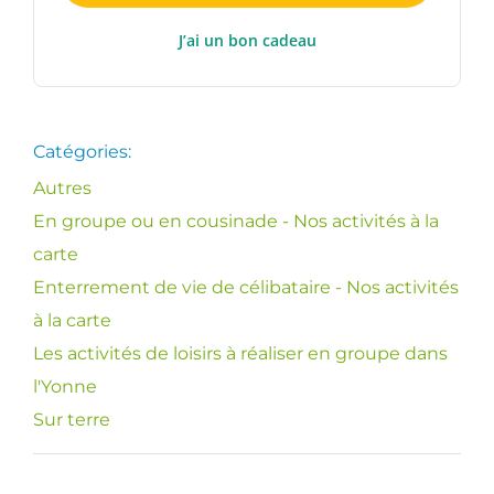
J’ai un bon cadeau
Catégories:
Autres
En groupe ou en cousinade - Nos activités à la
carte
Enterrement de vie de célibataire - Nos activités
à la carte
Les activités de loisirs à réaliser en groupe dans
l'Yonne
Sur terre